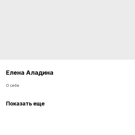
Елена Аладина
О себе
Показать еще