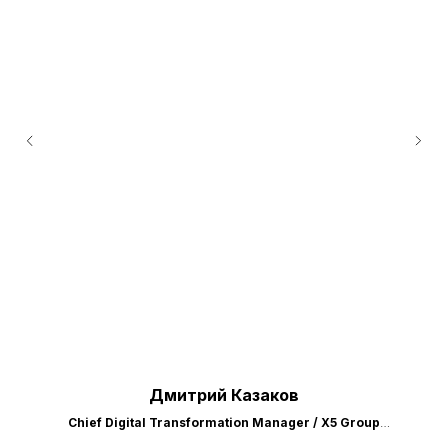
Дмитрий Казаков
Chief Digital Transformation Manager / X5 Group