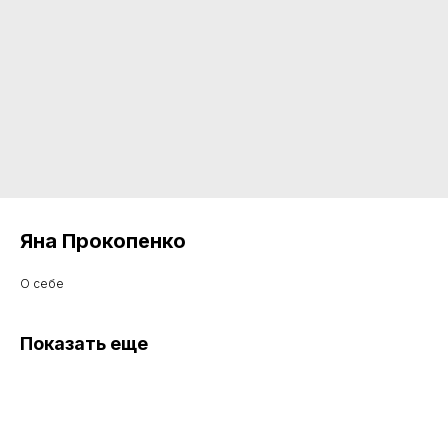
Яна Прокопенко
О себе
Показать еще