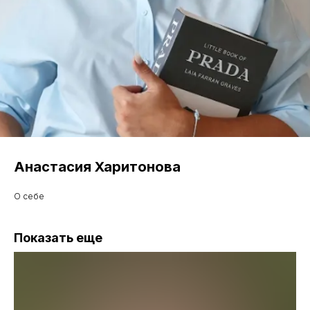
Анастасия Харитонова
О себе
Показать еще