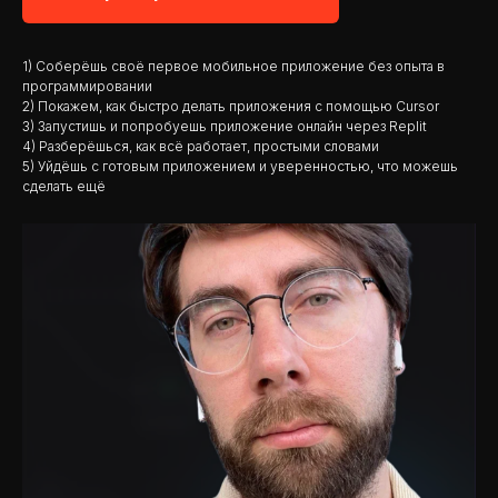
1) Соберёшь своё первое мобильное приложение без опыта в
программировании
2) Покажем, как быстро делать приложения с помощью Cursor
3) Запустишь и попробуешь приложение онлайн через Replit
4) Разберёшься, как всё работает, простыми словами
5) Уйдёшь с готовым приложением и уверенностью, что можешь
сделать ещё